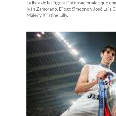
La lista de las figuras internacionales que 
Iván Zamorano, Diego Simeone y José Luis C
Maier y Kristine Lilly.