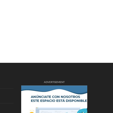
ADVERTISEMENT