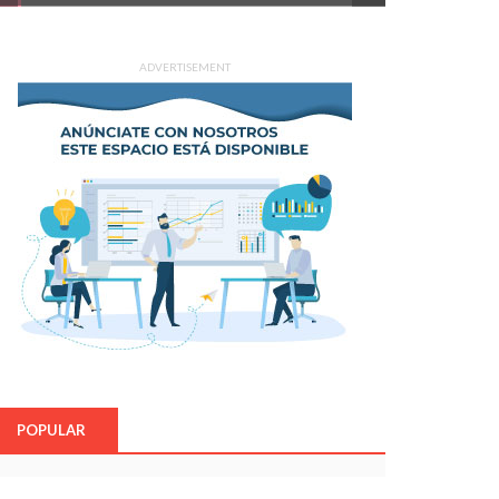
ADVERTISEMENT
POPULAR