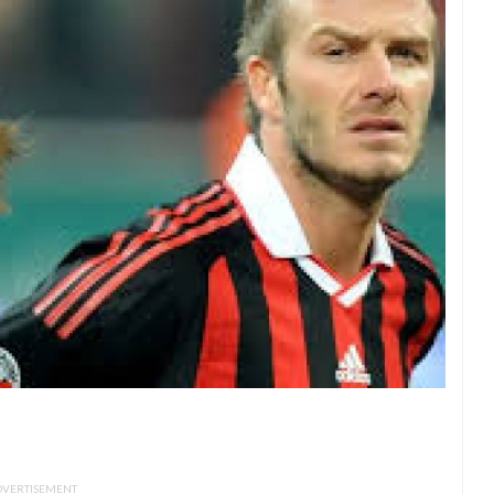
DVERTISEMENT