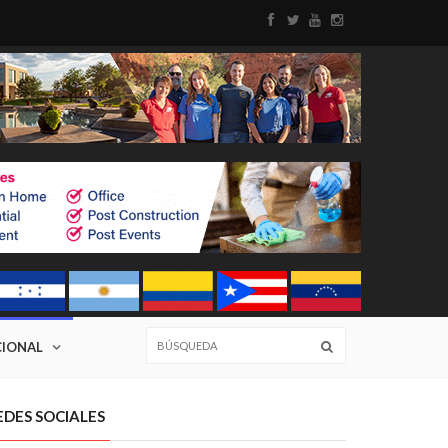
CIONAL
EDES SOCIALES