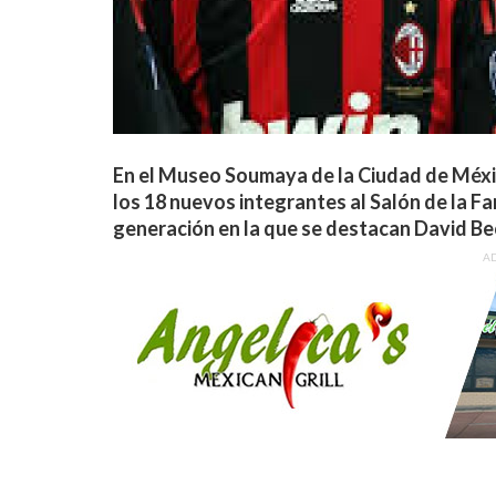
En el Museo Soumaya de la Ciudad de Méxic
los 18 nuevos integrantes al Salón de la Fa
generación en la que se destacan David Be
A