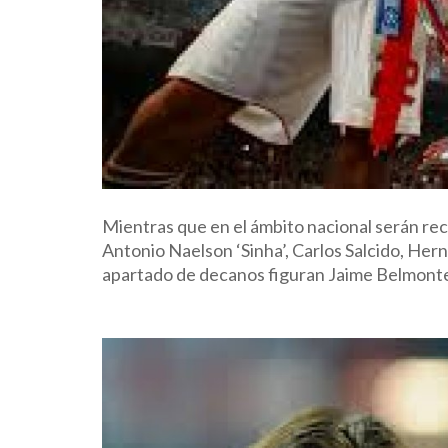
Mientras que en el ámbito nacional serán re
Antonio Naelson ‘Sinha’, Carlos Salcido, Her
apartado de decanos figuran Jaime Belmont