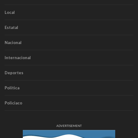
Local
Estatal
Nacional
Internacional
Deportes
Política
Policiaco
ADVERTISEMENT