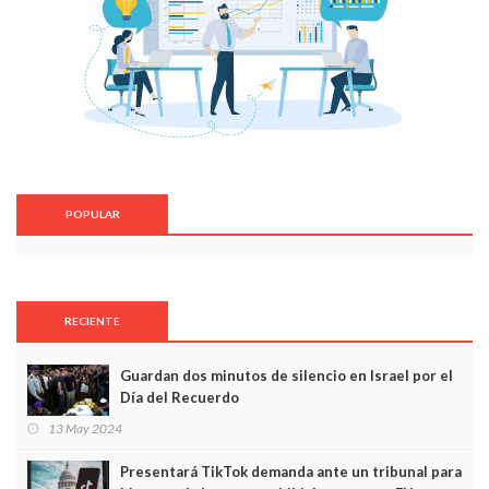
POPULAR
RECIENTE
Guardan dos minutos de silencio en Israel por el
Día del Recuerdo
13 May 2024
Presentará TikTok demanda ante un tribunal para