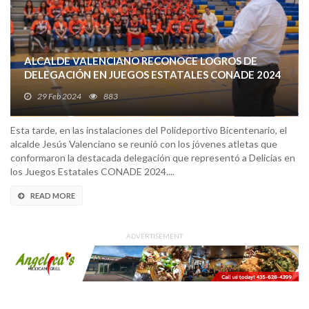
ALCALDE VALENCIANO RECONOCE LOGROS DE
DELEGACIÓN EN JUEGOS ESTATALES CONADE 2024
29 Feb 2024
883
Esta tarde, en las instalaciones del Polideportivo Bicentenario, el
alcalde Jesús Valenciano se reunió con los jóvenes atletas que
conformaron la destacada delegación que representó a Delicias en
los Juegos Estatales CONADE 2024....
READ MORE
ADVERTISEMENT