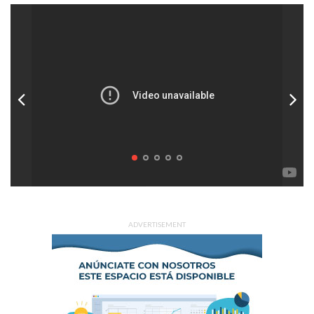
ADVERTISEMENT