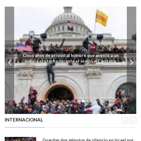
Cinco años de prisión al hombre que aventó a un
policía a la turba durante el asalto al Capitolio
INTERNACIONAL
Guardan dos minutos de silencio en Israel por