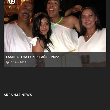
FAMILIA LOYA CUMPLEAÑOS 2022
26 Jun 2022
AREA 435 NEWS