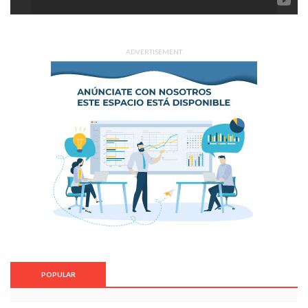
ADVERTISEMENT
POPULAR