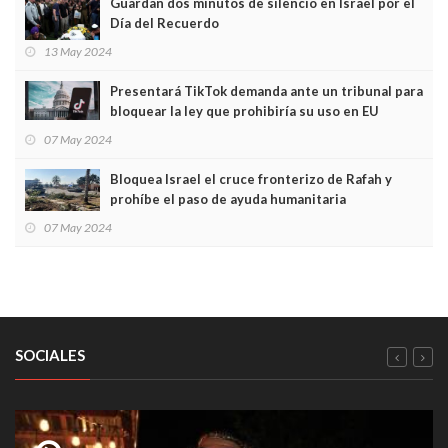
Guardan dos minutos de silencio en Israel por el
Día del Recuerdo
13 May 2024
Presentará TikTok demanda ante un tribunal para
bloquear la ley que prohibiría su uso en EU
07 May 2024
Bloquea Israel el cruce fronterizo de Rafah y
prohíbe el paso de ayuda humanitaria
07 May 2024
SOCIALES