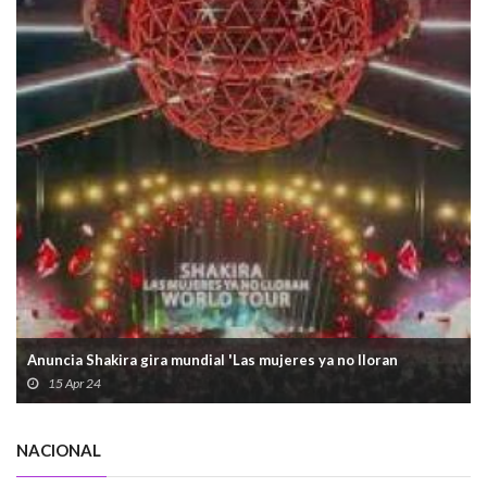
Anuncia Shakira gira mundial 'Las mujeres ya no lloran
15 Apr 24
NACIONAL