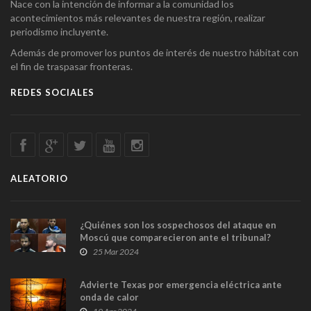
Nace con la intención de informar a la comunidad los
acontecimientos más relevantes de nuestra región, realizar
periodismo incluyente.
Además de promover los puntos de interés de nuestro hábitat con
el fin de traspasar fronteras.
REDES SOCIALES
ALEATORIO
¿Quiénes son los sospechosos del ataque en
Moscú que comparecieron ante el tribunal?
25 Mar 2024
Advierte Texas por emergencia eléctrica ante
onda de calor