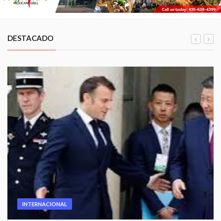
DESTACADO
INTERNACIONAL