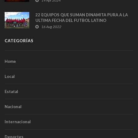
19 Apr 2024
22 EQUIPOS QUE SUMAN DINAMITA PURA A LA
ULTIMA FECHA DEL FUTBOL LATINO
16 Aug 2022
CATEGORÍAS
Home
Local
Estatal
Nacional
Internacional
Deportes