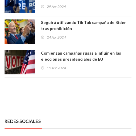
29 Apr 2024
Seguirá utilizando Tik Tok campaña de Biden
tras prohibición
24 Apr 2024
Comienzan campañas rusas a influir en las
elecciones presidenciales de EU
19 Apr 2024
REDES SOCIALES