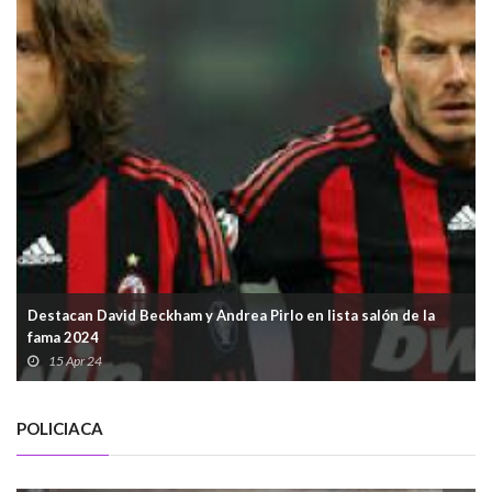
Destacan David Beckham y Andrea Pirlo en lista salón de la
fama 2024
15 Apr 24
POLICIACA