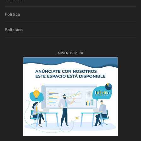
Política
Policiaco
ADVERTISEMENT